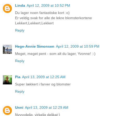
Linda
April 12, 2009 at 10:52 PM
Du lager noen fantastiske kort :o)
Er veldig svak for alle de lekre blomsterkortene
Lekkert,Lekkert,Lekkert
Reply
Hege-Annie Simonsen
April 12, 2009 at 10:59 PM
Meget, meget pent - som alt du lager, Yvonne! :-)
Reply
Pia
April 13, 2009 at 12:25 AM
Super lækkert i farver og blomster
Reply
Unni
April 13, 2009 at 12:29 AM
Nyyyydelig, virkelig delikat:)