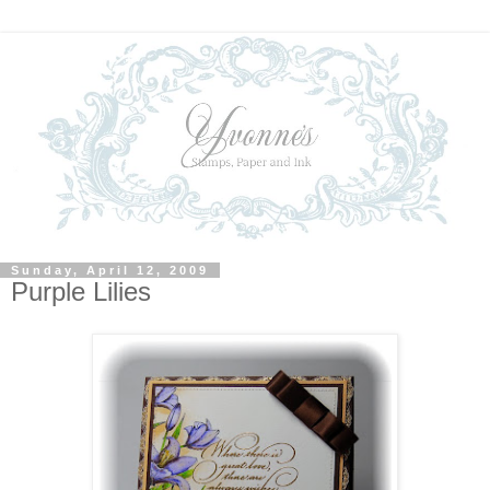
Sunday, April 12, 2009
Purple Lilies